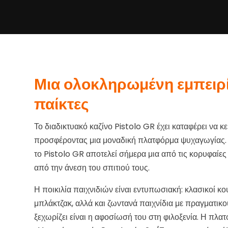
Μια ολοκληρωμένη εμπειρί
παίκτες
Το διαδικτυακό καζίνο Pistolo GR έχει καταφέρει να 
προσφέροντας μια μοναδική πλατφόρμα ψυχαγωγίας. Με
το Pistolo GR αποτελεί σήμερα μια από τις κορυφαίες
από την άνεση του σπιτιού τους.
Η ποικιλία παιχνιδιών είναι εντυπωσιακή: κλασικοί κ
μπλάκτζακ, αλλά και ζωντανά παιχνίδια με πραγματικο
ξεχωρίζει είναι η αφοσίωσή του στη φιλοξενία. Η πλα