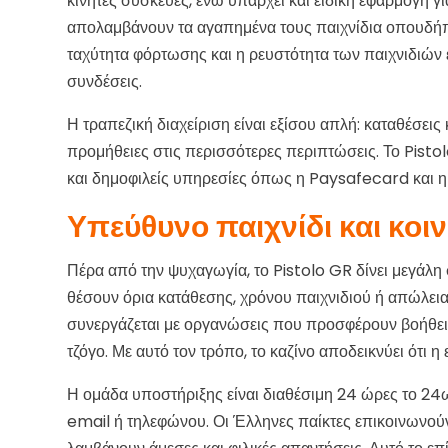
κινητές συσκευές, ενώ υπάρχει και ειδική εφαρμογή γι
απολαμβάνουν τα αγαπημένα τους παιχνίδια οπουδήποτε 
ταχύτητα φόρτωσης και η ρευστότητα των παιχνιδιών ε
συνδέσεις.
Η τραπεζική διαχείριση είναι εξίσου απλή: καταθέσεις 
προμήθειες στις περισσότερες περιπτώσεις. Το Pisto
και δημοφιλείς υπηρεσίες όπως η Paysafecard και η
Υπεύθυνο παιχνίδι και κοι
Πέρα από την ψυχαγωγία, το Pistolo GR δίνει μεγάλη
θέσουν όρια κατάθεσης, χρόνου παιχνιδιού ή απώλει
συνεργάζεται με οργανώσεις που προσφέρουν βοήθεια
τζόγο. Με αυτό τον τρόπο, το καζίνο αποδεικνύει ότι 
Η ομάδα υποστήριξης είναι διαθέσιμη 24 ώρες το 24
email ή τηλεφώνου. Οι Έλληνες παίκτες επικοινωνούν