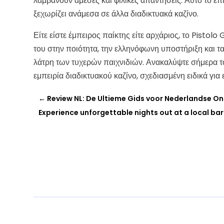
λαμβάνουν άμεσες και φιλικές απαντήσεις. Αυτό το επ
ξεχωρίζει ανάμεσα σε άλλα διαδικτυακά καζίνο.
Είτε είστε έμπειρος παίκτης είτε αρχάριος, το Pistol
του στην ποιότητα, την ελληνόφωνη υποστήριξη και τα
λάτρη των τυχερών παιχνιδιών. Ανακαλύψτε σήμερα τ
εμπειρία διαδικτυακού καζίνο, σχεδιασμένη ειδικά για 
←
Review NL: De Ultieme Gids voor Nederlandse On
Experience unforgettable nights out at a local ba