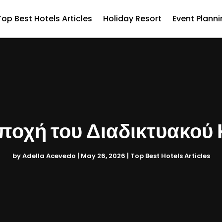
Top Best Hotels Articles
Holiday Resort
Event Plann
Εποχή του Διαδικτυακού
by
Adella Acevedo
|
May 26, 2026
|
Top Best Hotels Articles