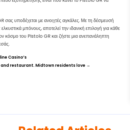
ίπεδο εξυπηρέτησης είναι που κάνει το Pistolo GR να
o GR σας υποδέχεται με ανοιχτές αγκάλες. Με τη δέσμευσή
 ελκυστικά μπόνους, αποτελεί την ιδανική επιλογή για κάθε
ον κόσμο του Pistolo GR και ζήστε μια ανεπανάληπτη
εσάς.
line Casino’s
r and restaurant. Midtown residents love
→