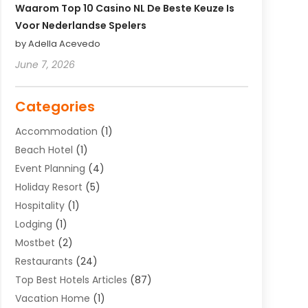
Waarom Top 10 Casino NL De Beste Keuze Is
Voor Nederlandse Spelers
by Adella Acevedo
June 7, 2026
Categories
Accommodation
(1)
Beach Hotel
(1)
Event Planning
(4)
Holiday Resort
(5)
Hospitality
(1)
Lodging
(1)
Mostbet
(2)
Restaurants
(24)
Top Best Hotels Articles
(87)
Vacation Home
(1)